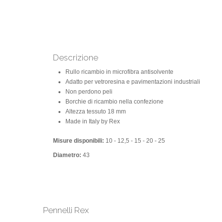
Descrizione
Rullo ricambio in microfibra antisolvente
Adatto per vetroresina e pavimentazioni industriali
Non perdono peli
Borchie di ricambio nella confezione
Altezza tessuto 18 mm
Made in Italy by Rex
Misure disponibili:
10 - 12,5 - 15 - 20 - 25
Diametro:
43
Pennelli Rex