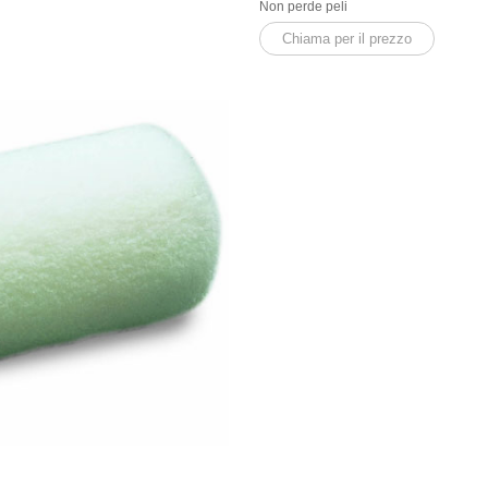
Non perde peli
Chiama per il prezzo