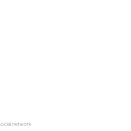
ocial network