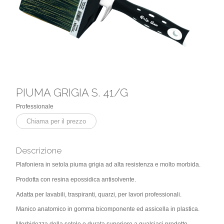
PIUMA GRIGIA S. 41/G
Professionale
Chiama per il prezzo
Descrizione
Plafoniera in setola piuma grigia ad alta resistenza e molto morbida.
Prodotta con resina epossidica antisolvente.
Adatta per lavabili, traspiranti, quarzi, per lavori professionali.
Manico anatomico in gomma bicomponente ed assicella in plastica.