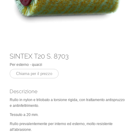
SINTEX T20 S. 8703
Per esterno - quarzi
Chiama per il prezzo
Descrizione
Rullo in nylon e trilobato a torsione rigida, con trattamento antispruzzo
e antinfeltrimento.
Tessuto a 20 mm.
Rullo prevalentemente per interno ed esterno, molto resistente
all'abrasione.