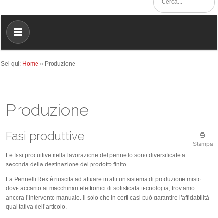
Sei qui:
Home
»
Produzione
Produzione
Fasi produttive
Stampa
Le fasi produttive nella lavorazione del pennello sono diversificate a
seconda della destinazione del prodotto finito.
La Pennelli Rex è riuscita ad attuare infatti un sistema di produzione misto
dove accanto ai macchinari elettronici di sofisticata tecnologia, troviamo
ancora l’intervento manuale, il solo che in certi casi può garantire l’affidabilità
qualitativa dell’articolo.