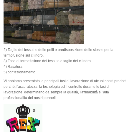
2) Taglio dei tessuti o delle pelli e predisposizione delle stesse per la
termofusione sul cilindro.
3) Fase di termofusione del tessuto e taglio del cilindro
4) Rasatura
5) confezionamento.
Vi abbiamo presentato le principali fasi di lavorazione di alcuni nostri prodotti
perchè, l'accuratezza, la tecnologia ed il controllo durante le fasi di
lavorazione, determinano da sempre la qualità, l'affidabilità e l'alta
professionalità dei nostri pennelli